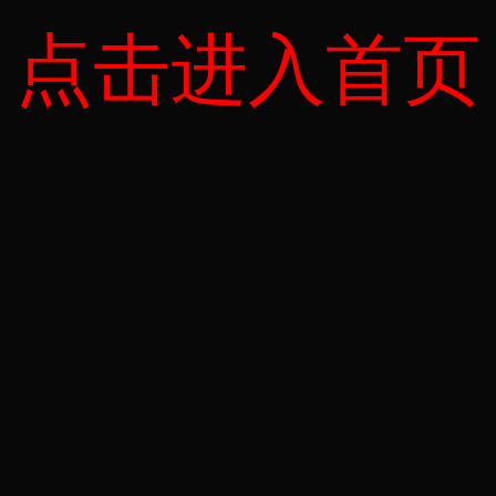
点击进入首页