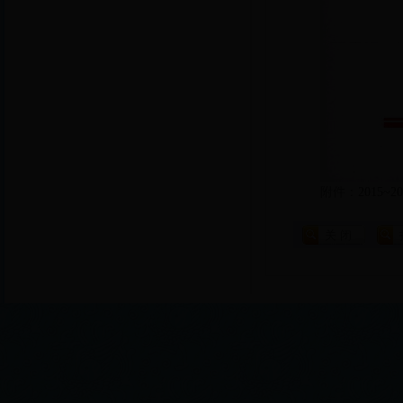
附件：
2015