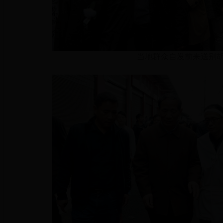
当地群众自发前来送别