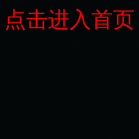
点击进入首页