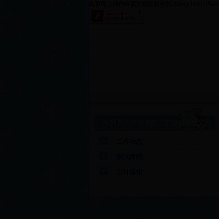
此页面上的内容需要较新版本的 Adobe Flash Play
水利系统加强履职尽责督促检查工作
工作动态
情况简报
文件通知