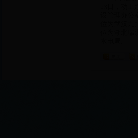
23日，动
设管理办公
位为武汉九
位为湖北瑞
水电局。