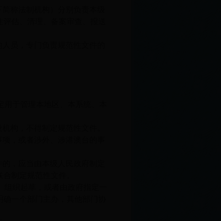
下简称法制机构）分别负责本级
性评估、清理、备案审查、报送
的人员，专门负责规范性文件的
定用于管理本地区、本系统、本
设机构，不得制定规范性文件。
事项，或者涉外、涉港澳台的事
。
件的，应当由本级人民政府制定
联合制定规范性文件。
）组织起草，或者由政府指定一
明确一个部门主办，其他部门协