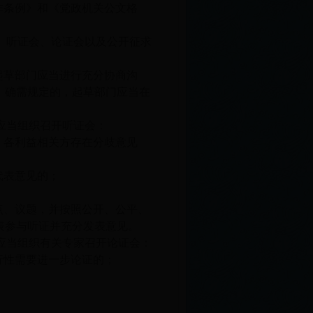
作条例》和《党政机关公文格
、听证会、论证会以及公开征求
起草部门应当进行充分协商沟
，确需规定的，起草部门应当在
应当组织召开听证会：
，各利益相关方存在分歧意见
代表意见的；
点、议题，并按照公开、公平、
表参与听证并充分发表意见。
应当组织有关专家召开论证会：
行性需要进一步论证的；
；