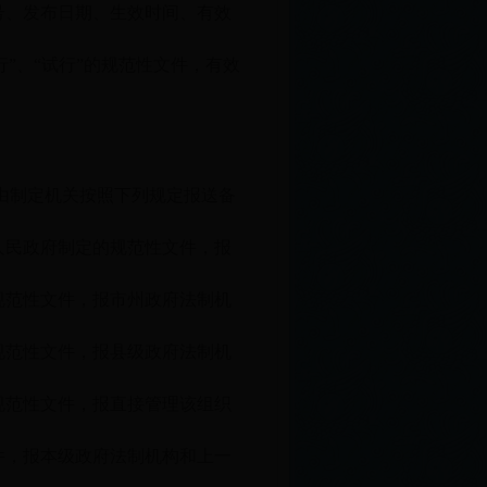
号、发布日期、生效时间、有效
行”、“试行”的规范性文件，有效
。
，由制定机关按照下列规定报送备
人民政府制定的规范性文件，报
规范性文件，报市州政府法制机
规范性文件，报县级政府法制机
规范性文件，报直接管理该组织
件，报本级政府法制机构和上一