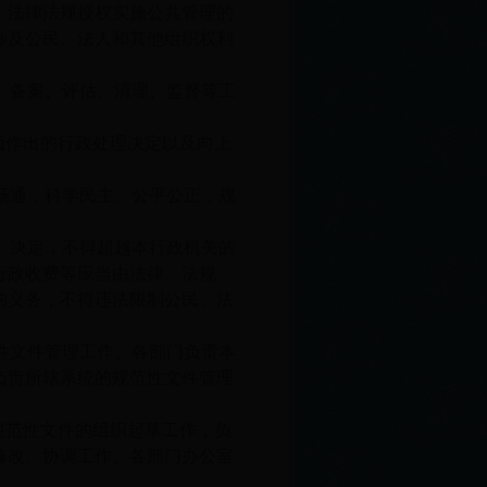
、法律法规授权实施公共管理的
涉及公民、法人和其他组织权利
。
、备案、评估、清理、监督等工
项作出的行政处理决定以及向上
畅通，科学民主、公平公正，规
、决定，不得超越本行政机关的
行政收费等应当由法律、法规、
的义务，不得违法限制公民、法
性文件管理工作。各部门负责本
负责所辖系统的规范性文件管理
规范性文件的组织起草工作，负
修改、协调工作。各部门办公室