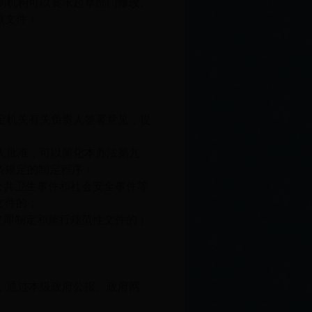
制机构可以要求起草部门修改、
该文件：
定机关有关负责人签署意见，提
人批准，可以简化本办法第九
条规定的制定程序：
公共卫生事件和社会安全事件等
文件的；
立即制定和施行规范性文件的；
，通过本级政府公报、政府网