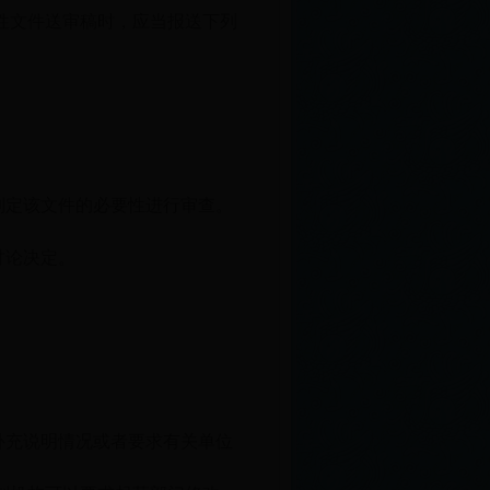
性文件送审稿时，应当报送下列
制定该文件的必要性进行审查。
讨论决定。
；
补充说明情况或者要求有关单位